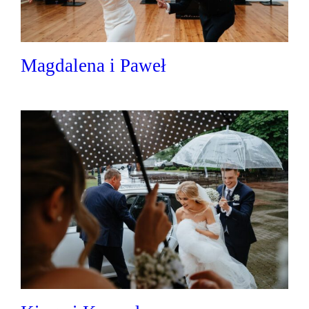
Magdalena i Paweł