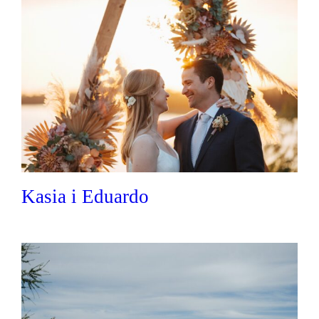
Kasia i Eduardo