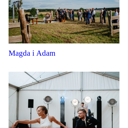
Magda i Adam