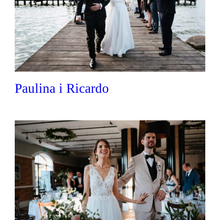
Paulina i Ricardo