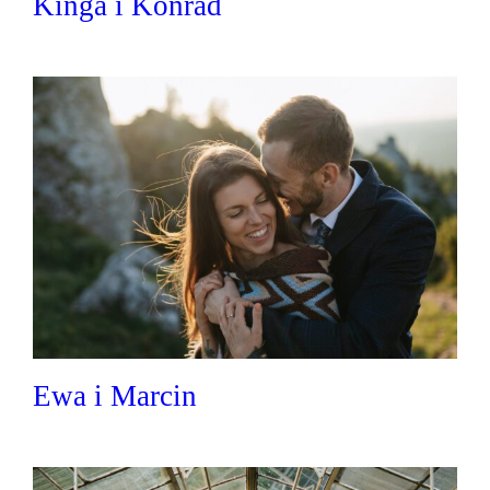
Kinga i Konrad
Ewa i Marcin