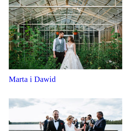
Marta i Dawid